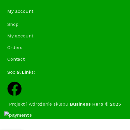
My account
Shop
My account
Orders
Contact
Social Links:
Projekt i wdrożenie sklepu
Business Hero
© 2025