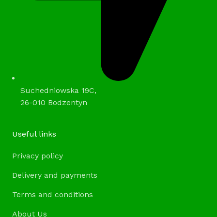
Suchedniowska 19C,
26-010 Bodzentyn
Useful links
Privacy policy
Delivery and payments
Terms and conditions
About Us