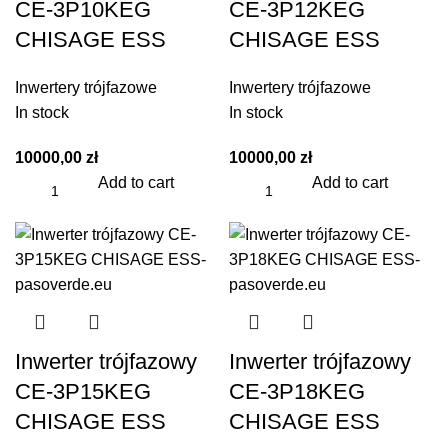
CE-3P10KEG
CE-3P12KEG
CHISAGE ESS
CHISAGE ESS
Inwertery trójfazowe
Inwertery trójfazowe
In stock
In stock
10000,00
zł
10000,00
zł
Add to cart
Add to cart
Inwerter trójfazowy
Inwerter trójfazowy
CE-3P15KEG
CE-3P18KEG
CHISAGE ESS
CHISAGE ESS