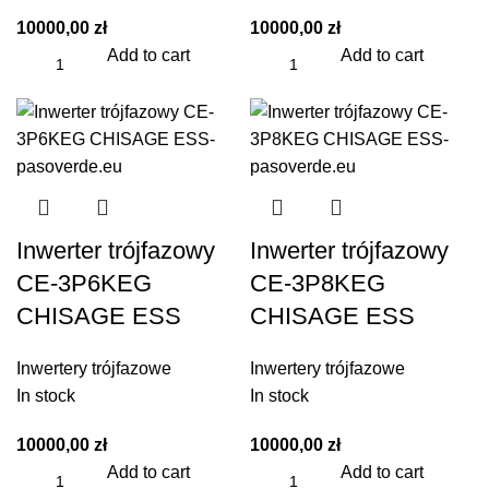
10000,00
zł
10000,00
zł
Add to cart
Add to cart
Inwerter trójfazowy
Inwerter trójfazowy
CE-3P6KEG
CE-3P8KEG
CHISAGE ESS
CHISAGE ESS
Inwertery trójfazowe
Inwertery trójfazowe
In stock
In stock
10000,00
zł
10000,00
zł
Add to cart
Add to cart