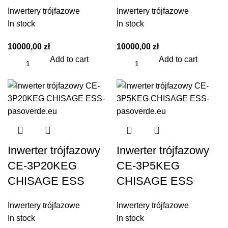
Inwertery trójfazowe
Inwertery trójfazowe
In stock
In stock
10000,00
zł
10000,00
zł
Add to cart
Add to cart
Inwerter trójfazowy
Inwerter trójfazowy
CE-3P20KEG
CE-3P5KEG
CHISAGE ESS
CHISAGE ESS
Inwertery trójfazowe
Inwertery trójfazowe
In stock
In stock