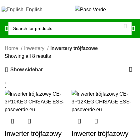
English
Home
Inwertery
Inwertery trójfazowe
Showing all 8 results
Show sidebar
Inwerter trójfazowy
Inwerter trójfazowy