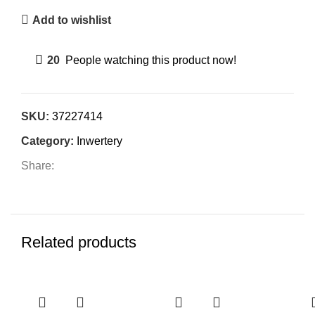
Add to wishlist
20
People watching this product now!
SKU:
37227414
Category:
Inwertery
Share:
Related products