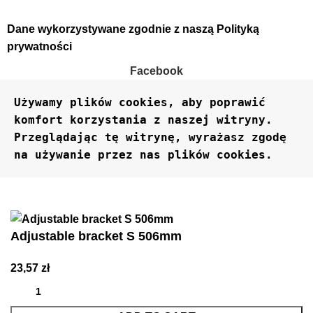
Dane wykorzystywane zgodnie z naszą
Polityką
prywatności
Facebook
Używamy plików cookies, aby poprawić 
komfort korzystania z naszej witryny. 
Przeglądając tę ​​witrynę, wyrażasz zgodę 
na używanie przez nas plików cookies.
Accept
Adjustable bracket S 506mm
23,57
zł