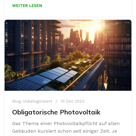
WEITER LESEN
Blog
,
Unkategorisiert
10 Dec 2023
Obligatorische Photovoltaik
Das Thema einer Photovoltaikpflicht auf allen
Gebäuden kursiert schon seit einiger Zeit. Je