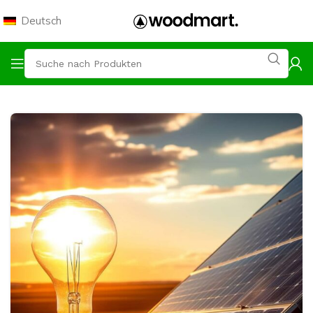
Deutsch