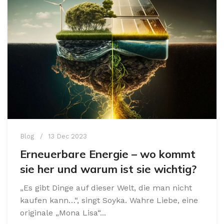
Blog
13 Dec 2023
Erneuerbare Energie – wo kommt
sie her und warum ist sie wichtig?
„Es gibt Dinge auf dieser Welt, die man nicht
kaufen kann…“, singt Soyka. Wahre Liebe, eine
originale „Mona Lisa“...