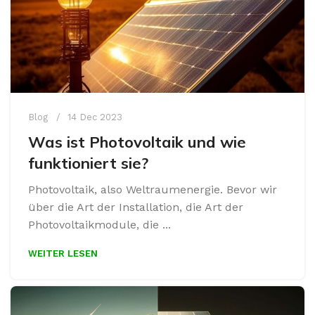
Blog
14 Dec 2023
Was ist Photovoltaik und wie
funktioniert sie?
Photovoltaik, also Weltraumenergie. Bevor wir
über die Art der Installation, die Art der
Photovoltaikmodule, die ...
WEITER LESEN