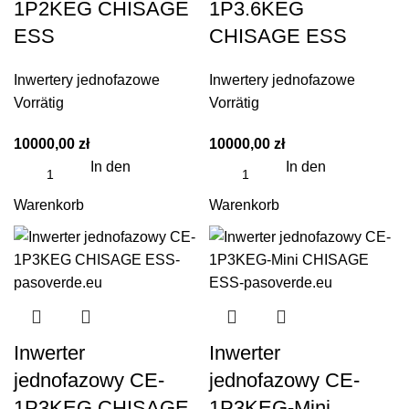
1P2KEG CHISAGE
1P3.6KEG
ESS
CHISAGE ESS
Inwertery jednofazowe
Inwertery jednofazowe
Vorrätig
Vorrätig
10000,00
zł
10000,00
zł
In den
In den
Warenkorb
Warenkorb
Inwerter
Inwerter
jednofazowy CE-
jednofazowy CE-
1P3KEG CHISAGE
1P3KEG-Mini