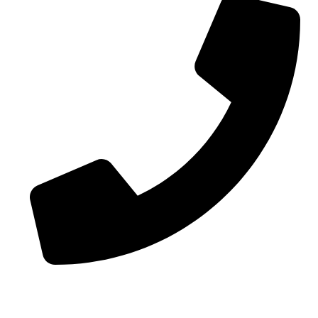
Telefon: 790200025