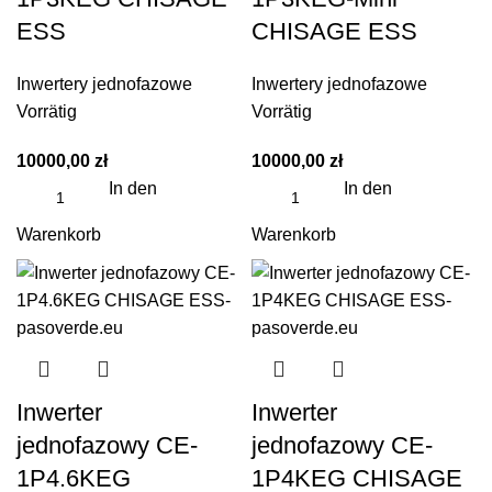
ESS
CHISAGE ESS
Inwertery jednofazowe
Inwertery jednofazowe
Vorrätig
Vorrätig
10000,00
zł
10000,00
zł
In den
In den
Warenkorb
Warenkorb
Inwerter
Inwerter
jednofazowy CE-
jednofazowy CE-
1P4.6KEG
1P4KEG CHISAGE