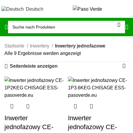
Deutsch
Startseite
Inwertery
Inwertery jednofazowe
Alle 9 Ergebnisse werden angezeigt
Seitenleiste anzeigen
Inwerter
Inwerter
jednofazowy CE-
jednofazowy CE-