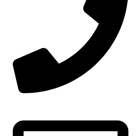
Telefon: 790200025