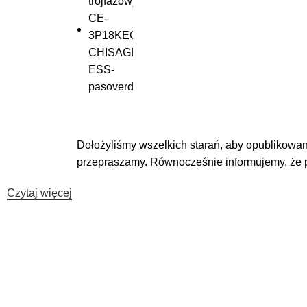
Dołożyliśmy wszelkich starań, aby opublikowane
przepraszamy. Równocześnie informujemy, że 
Czytaj więcej