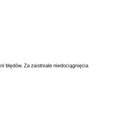
ni błędów. Za zaistniałe niedociągnięcia