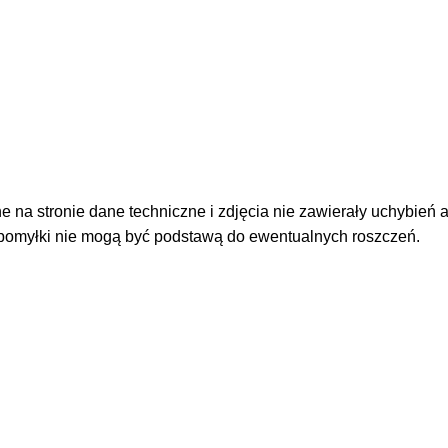
 na stronie dane techniczne i zdjęcia nie zawierały uchybień a
pomyłki nie mogą być podstawą do ewentualnych roszczeń.