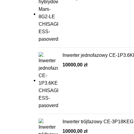
Inwerter jednofazowy CE-1P3.
10000,00
zł
Inwerter trójfazowy CE-3P18K
10000,00
zł