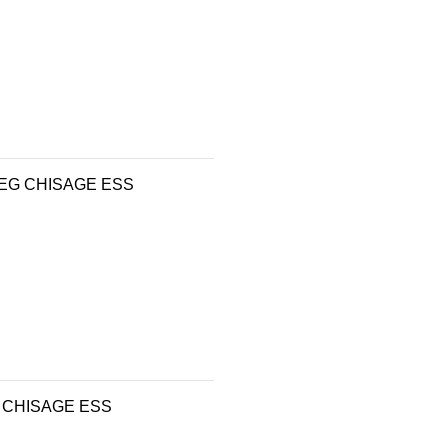
6KEG CHISAGE ESS
EG CHISAGE ESS